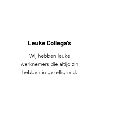
Leuke Collega's
Wij hebben leuke
werknemers die altijd zin
hebben in gezelligheid.