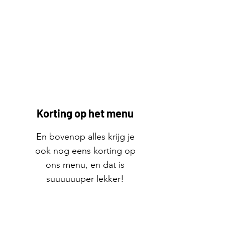
Korting op het menu
En bovenop alles krijg je
ook nog eens korting op
ons menu, en dat is
suuuuuuper lekker!