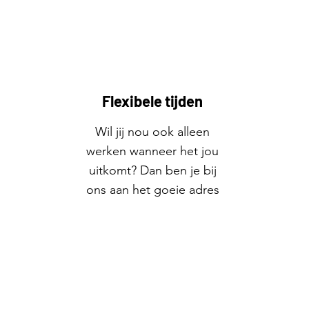
Flexibele tijden
Wil jij nou ook alleen
werken wanneer het jou
uitkomt? Dan ben je bij
ons aan het goeie adres