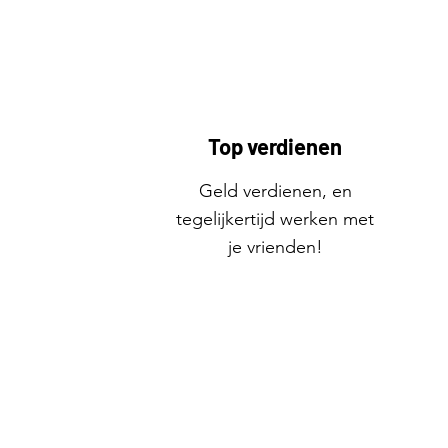
Top verdienen
Geld verdienen, en
tegelijkertijd werken met
je vrienden!