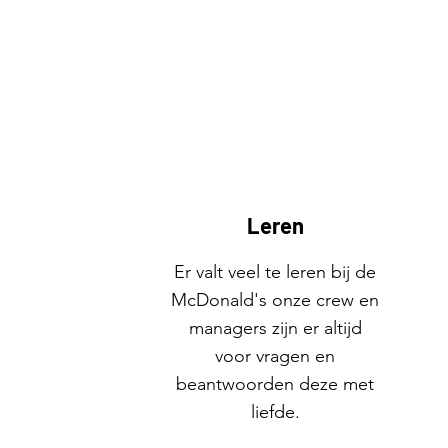
Leren
Er valt veel te leren bij de
McDonald's onze crew en
managers zijn er altijd
voor vragen en
beantwoorden deze met
liefde.