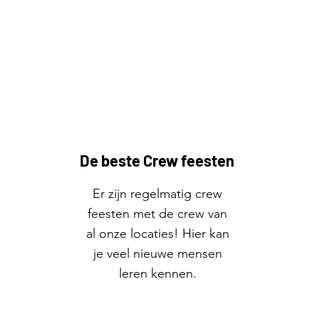
De beste Crew feesten
Er zijn regelmatig crew
feesten met de crew van
al onze locaties! Hier kan
je veel nieuwe mensen
leren kennen.